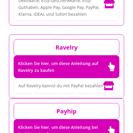
Debitkarte, Etsy-Geschenkkarte, Etsy-

Guthaben, Apple Pay, Google Pay, PayPal,
Klarna, iDEAL und Sofort bezahlen
Ravelry
Klicken Sie hier, um diese Anleitung auf

Ravelry zu kaufen

Auf Ravelry kannst du mit PayPal bezahlen
Payhip
Klicken Sie hier, um diese Anleitung bei
