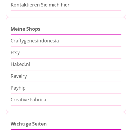
Kontaktieren Sie mich hier
Meine Shops
Craftygenesindonesia
Etsy
Haked.nl
Ravelry
Payhip
Creative Fabrica
Wichtige Seiten