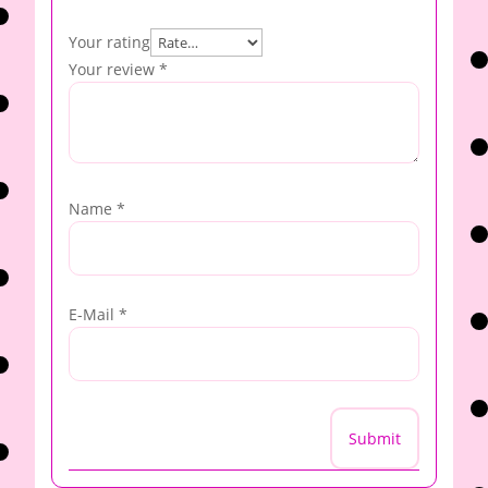
Your rating
Your review
*
Name
*
E-Mail
*
Submit