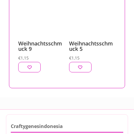
Weihnachtsschm
Weihnachtsschm
uck 9
uck 5
€
1,15
€
1,15
Craftygenesindonesia