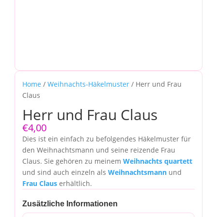
Home
/
Weihnachts-Häkelmuster
/ Herr und Frau
Claus
Herr und Frau Claus
€
4,00
Dies ist ein einfach zu befolgendes Häkelmuster für
den Weihnachtsmann und seine reizende Frau
Claus. Sie gehören zu meinem
Weihnachts quartett
und sind auch einzeln als
Weihnachtsmann
und
Frau Claus
erhältlich.
Zusätzliche Informationen