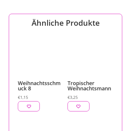
Ähnliche Produkte
Weihnachtsschm
Tropischer
uck 8
Weihnachtsmann
€
1,15
€
3,25