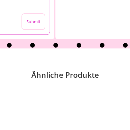
Submit
Ähnliche Produkte