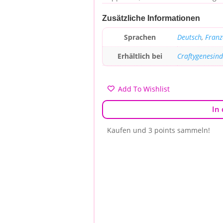
Zusätzliche Informationen
Sprachen
Deutsch
,
Franz
Erhältlich bei
Craftygenesin
Add To Wishlist
In
Kaufen und 3 points sammeln!