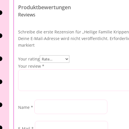
Produktbewertungen
Reviews
Schreibe die erste Rezension für „Heilige Familie Krippen
Deine E-Mail-Adresse wird nicht veröffentlicht.
Erforderl
markiert
Your rating
Your review
*
Name
*
E-Mail
*