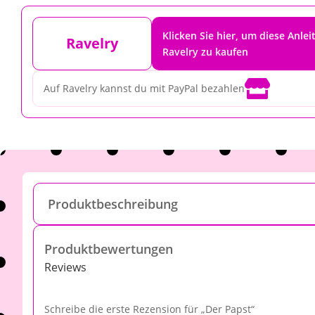
Klicken Sie hier, um diese Anlei
Ravelry
Ravelry zu kaufen

Auf Ravelry kannst du mit PayPal bezahlen
Produktbeschreibung
Produktbewertungen
Reviews
Schreibe die erste Rezension für „Der Papst“