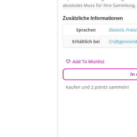
absolutes Muss für Ihre Sammlung.
Zusätzliche Informationen
Sprachen
Deutsch
,
Franz
Erhältlich bei
Craftygenesin
Add To Wishlist
In
Kaufen und 2 points sammeln!