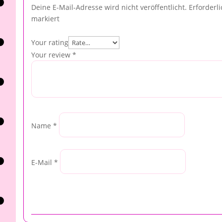
Deine E-Mail-Adresse wird nicht veröffentlicht.
Erforderl
markiert
Your rating
Your review
*
Name
*
E-Mail
*