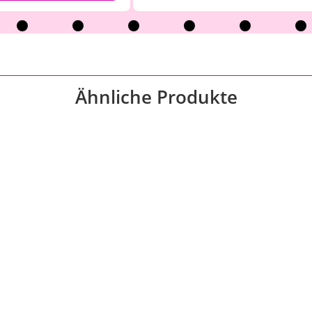
Ähnliche Produkte