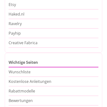
Etsy
Haked.nl
Ravelry
Payhip
Creative Fabrica
Wichtige Seiten
Wunschliste
Kostenlose Anleitungen
Rabattmodelle
Bewertungen