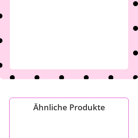

Ähnliche Produkte