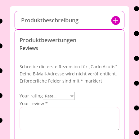
Produktbeschreibung
Produktbewertungen
Reviews
Schreibe die erste Rezension für „Carlo Acutis“
Deine E-Mail-Adresse wird nicht veröffentlicht.
Erforderliche Felder sind mit
*
markiert
Your rating
Your review
*