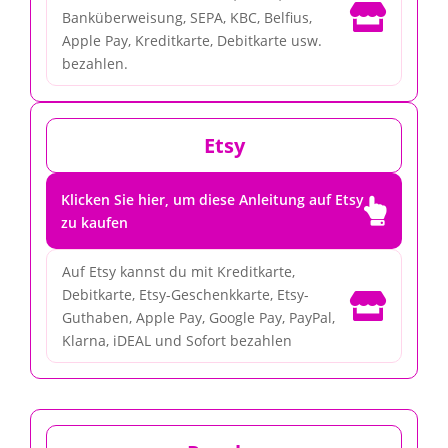

Banküberweisung, SEPA, KBC, Belfius,
Apple Pay, Kreditkarte, Debitkarte usw.
bezahlen.
Etsy
Klicken Sie hier, um diese Anleitung auf Etsy

zu kaufen
Auf Etsy kannst du mit Kreditkarte,
Debitkarte, Etsy-Geschenkkarte, Etsy-

Guthaben, Apple Pay, Google Pay, PayPal,
Klarna, iDEAL und Sofort bezahlen