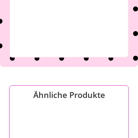
Ähnliche Produkte