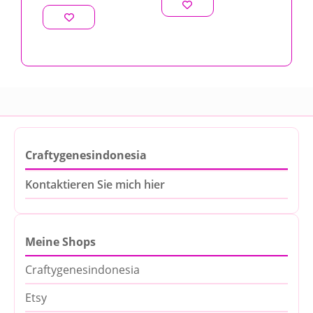
Craftygenesindonesia
Kontaktieren Sie mich hier
Meine Shops
Craftygenesindonesia
Etsy