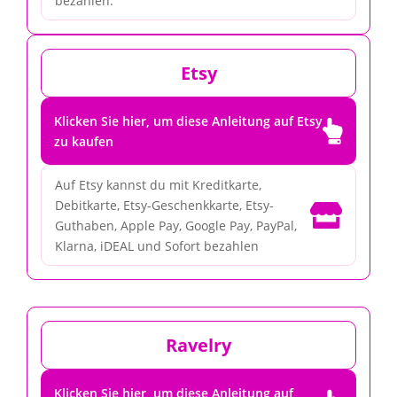
bezahlen.
Etsy
Klicken Sie hier, um diese Anleitung auf Etsy

zu kaufen
Auf Etsy kannst du mit Kreditkarte,
Debitkarte, Etsy-Geschenkkarte, Etsy-

Guthaben, Apple Pay, Google Pay, PayPal,
Klarna, iDEAL und Sofort bezahlen
Ravelry
Klicken Sie hier, um diese Anleitung auf