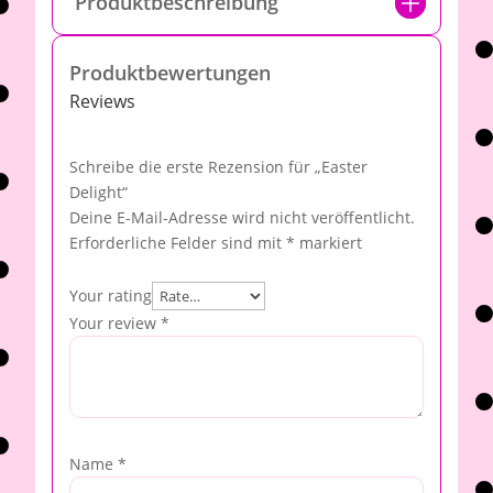
Produktbeschreibung
Produktbewertungen
Reviews
Schreibe die erste Rezension für „Easter
Delight“
Deine E-Mail-Adresse wird nicht veröffentlicht.
Erforderliche Felder sind mit
*
markiert
Your rating
Your review
*
Name
*