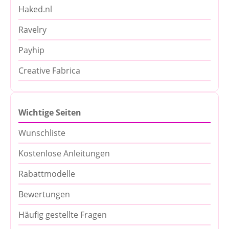
Haked.nl
Ravelry
Payhip
Creative Fabrica
Wichtige Seiten
Wunschliste
Kostenlose Anleitungen
Rabattmodelle
Bewertungen
Häufig gestellte Fragen