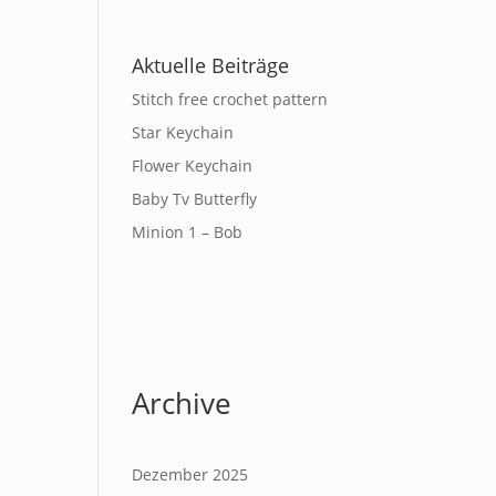
Aktuelle Beiträge
Stitch free crochet pattern
Star Keychain
Flower Keychain
Baby Tv Butterfly
Minion 1 – Bob
Archive
Dezember 2025