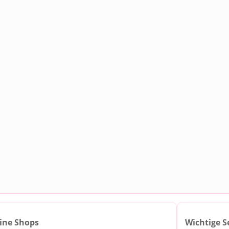
ine Shops
Wichtige S