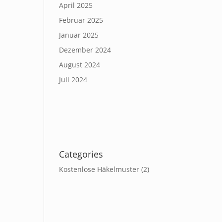
April 2025
Februar 2025
Januar 2025
Dezember 2024
August 2024
Juli 2024
Categories
Kostenlose Häkelmuster
(2)