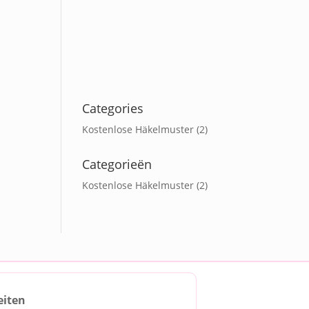
Categories
Kostenlose Häkelmuster
(2)
Categorieën
Kostenlose Häkelmuster
(2)
eiten