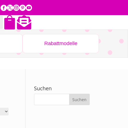







Rabattmodelle
Suchen