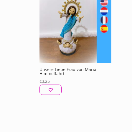
Unsere Liebe Frau von Mariä
Himmelfahrt
€
3,25