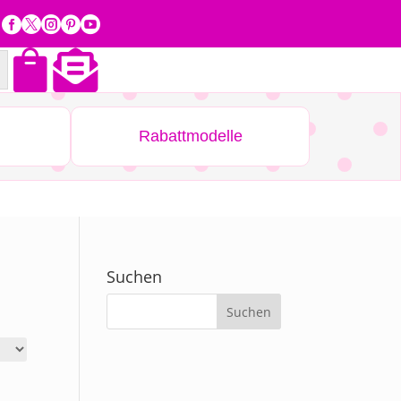







Rabattmodelle
Suchen