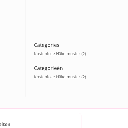
Categories
Kostenlose Häkelmuster
(2)
Categorieën
Kostenlose Häkelmuster
(2)
eiten