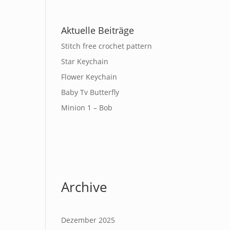
Aktuelle Beiträge
Stitch free crochet pattern
Star Keychain
Flower Keychain
Baby Tv Butterfly
Minion 1 – Bob
Archive
Dezember 2025