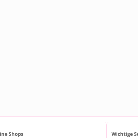
ine Shops
Wichtige S