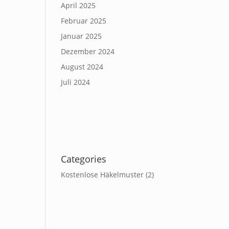
April 2025
Februar 2025
Januar 2025
Dezember 2024
August 2024
Juli 2024
Categories
Kostenlose Häkelmuster
(2)