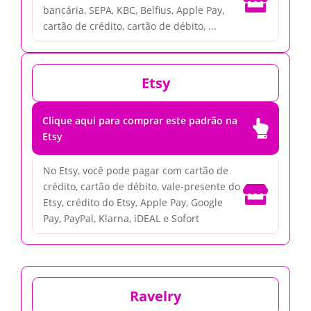

bancária, SEPA, KBC, Belfius, Apple Pay,
cartão de crédito, cartão de débito, ...
Etsy
Clique aqui para comprar este padrão na

Etsy
No Etsy, você pode pagar com cartão de
crédito, cartão de débito, vale-presente do

Etsy, crédito do Etsy, Apple Pay, Google
Pay, PayPal, Klarna, iDEAL e Sofort
Ravelry