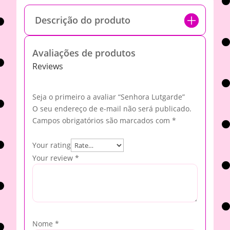
Descrição do produto
Avaliações de produtos
Reviews
Seja o primeiro a avaliar “Senhora Lutgarde”
O seu endereço de e-mail não será publicado.
Campos obrigatórios são marcados com
*
Your rating
Your review
*
Nome
*