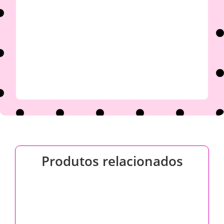

Produtos relacionados