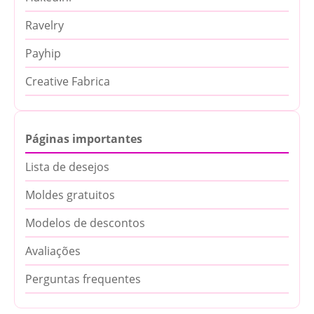
Ravelry
Payhip
Creative Fabrica
Páginas importantes
Lista de desejos
Moldes gratuitos
Modelos de descontos
Avaliações
Perguntas frequentes