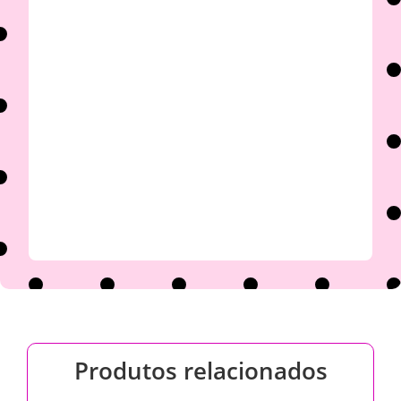

Produtos relacionados