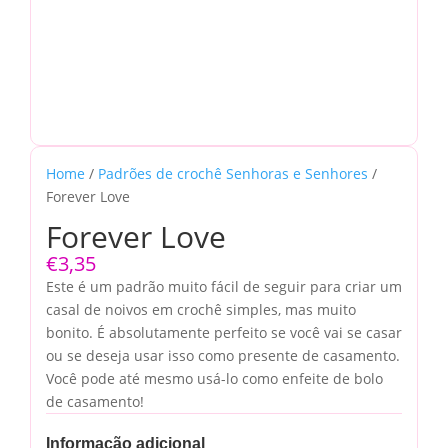
Home
/
Padrões de crochê Senhoras e Senhores
/
Forever Love
Forever Love
€
3,35
Este é um padrão muito fácil de seguir para criar um
casal de noivos em crochê simples, mas muito
bonito. É absolutamente perfeito se você vai se casar
ou se deseja usar isso como presente de casamento.
Você pode até mesmo usá-lo como enfeite de bolo
de casamento!
Informação adicional