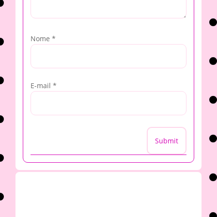
Nome
*
E-mail
*
Submit