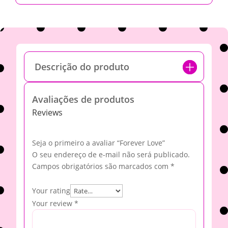
Descrição do produto
Avaliações de produtos
Reviews
Seja o primeiro a avaliar “Forever Love”
O seu endereço de e-mail não será publicado.
Campos obrigatórios são marcados com
*
Your rating
Your review
*