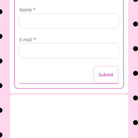
Nome
*
E-mail
*
Submit