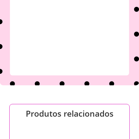

Produtos relacionados