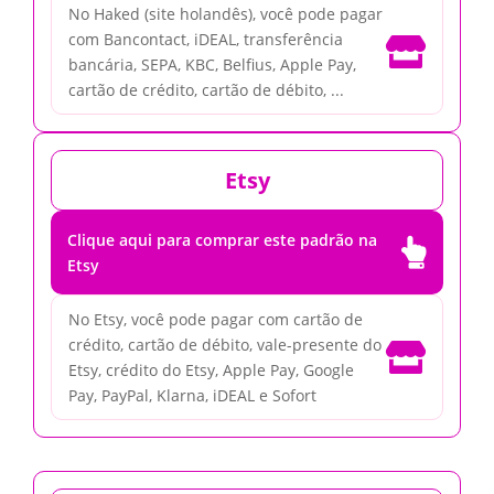
No Haked (site holandês), você pode pagar
com Bancontact, iDEAL, transferência

bancária, SEPA, KBC, Belfius, Apple Pay,
cartão de crédito, cartão de débito, ...
Etsy
Clique aqui para comprar este padrão na

Etsy
No Etsy, você pode pagar com cartão de
crédito, cartão de débito, vale-presente do

Etsy, crédito do Etsy, Apple Pay, Google
Pay, PayPal, Klarna, iDEAL e Sofort