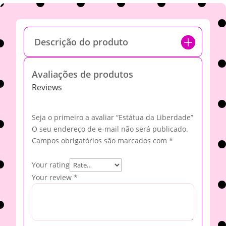
Descrição do produto
Avaliações de produtos
Reviews
Seja o primeiro a avaliar “Estátua da Liberdade”
O seu endereço de e-mail não será publicado.
Campos obrigatórios são marcados com
*
Your rating
Your review
*