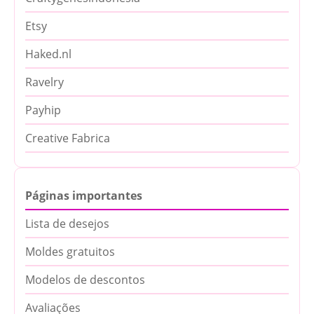
Etsy
Haked.nl
Ravelry
Payhip
Creative Fabrica
Páginas importantes
Lista de desejos
Moldes gratuitos
Modelos de descontos
Avaliações