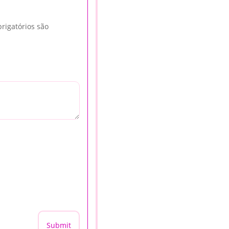
rigatórios são
Submit