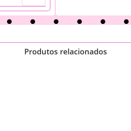
Produtos relacionados