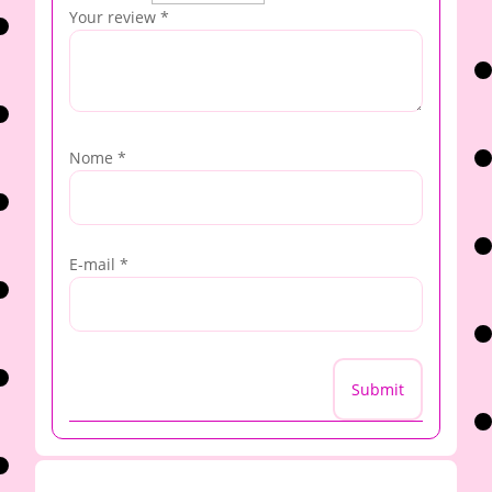
Your review
*
Nome
*
E-mail
*
Submit