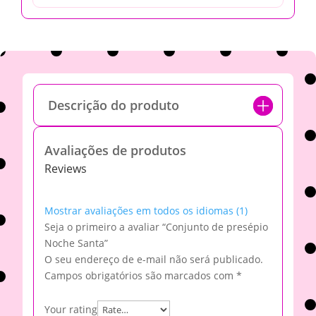
Descrição do produto
Avaliações de produtos
Reviews
Mostrar avaliações em todos os idiomas (1)
Seja o primeiro a avaliar “Conjunto de presépio
Noche Santa”
O seu endereço de e-mail não será publicado.
Campos obrigatórios são marcados com
*
Your rating