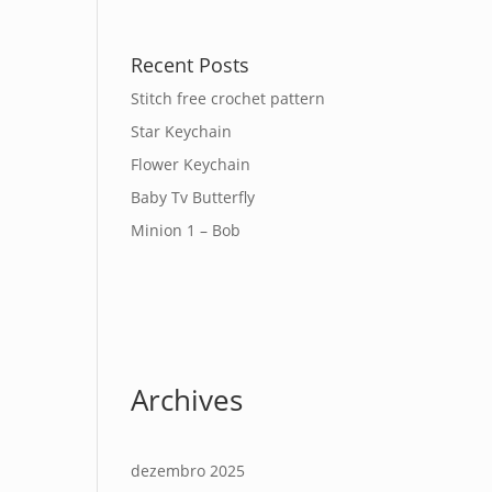
Recent Posts
Stitch free crochet pattern
Star Keychain
Flower Keychain
Baby Tv Butterfly
Minion 1 – Bob
Archives
dezembro 2025