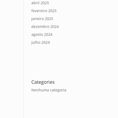
abril 2025
fevereiro 2025
janeiro 2025
dezembro 2024
agosto 2024
julho 2024
Categories
Nenhuma categoria