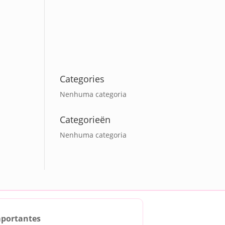
Categories
Nenhuma categoria
Categorieën
Nenhuma categoria
mportantes