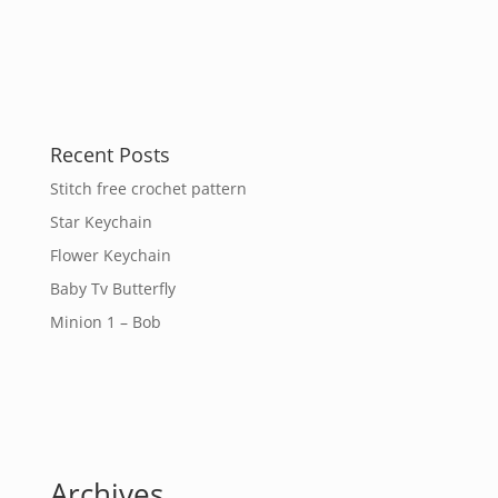
Recent Posts
Stitch free crochet pattern
Star Keychain
Flower Keychain
Baby Tv Butterfly
Minion 1 – Bob
Archives