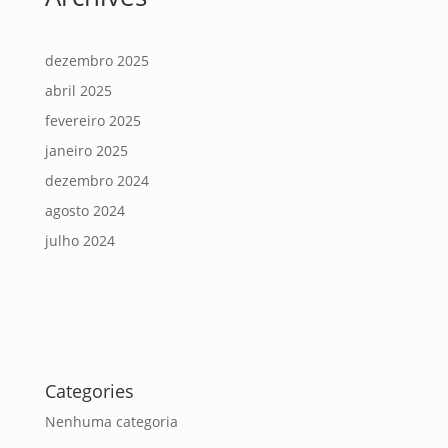
dezembro 2025
abril 2025
fevereiro 2025
janeiro 2025
dezembro 2024
agosto 2024
julho 2024
Categories
Nenhuma categoria