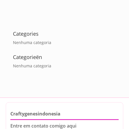
Categories
Nenhuma categoria
Categorieën
Nenhuma categoria
Craftygenesindonesia
Entre em contato comigo aqui