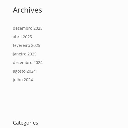
Archives
dezembro 2025
abril 2025
fevereiro 2025
janeiro 2025
dezembro 2024
agosto 2024
julho 2024
Categories