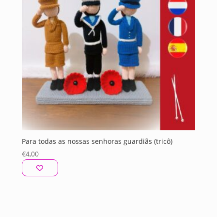
Para todas as nossas senhoras guardiãs (tricô)
€
4,00