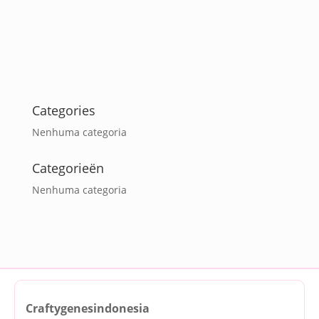
Categories
Nenhuma categoria
Categorieën
Nenhuma categoria
Craftygenesindonesia