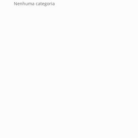
Nenhuma categoria