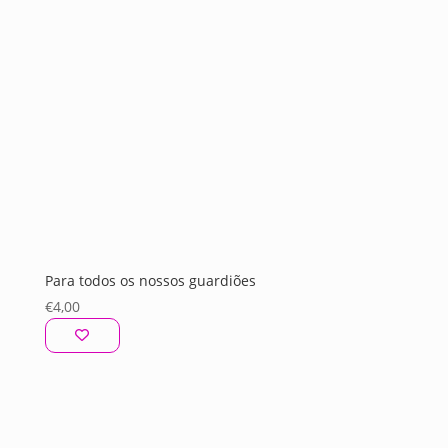
Para todos os nossos guardiões
€
4,00