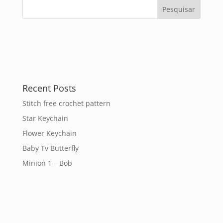
Recent Posts
Stitch free crochet pattern
Star Keychain
Flower Keychain
Baby Tv Butterfly
Minion 1 – Bob