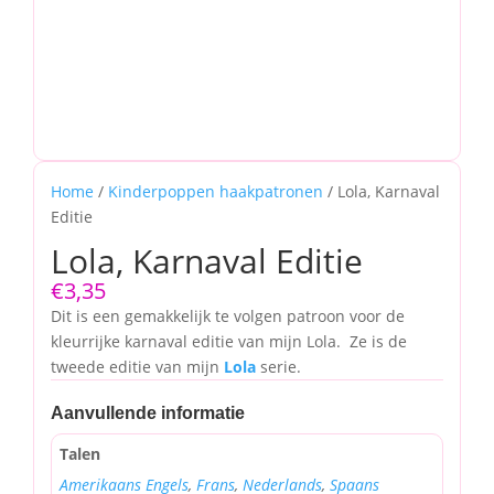
Home
/
Kinderpoppen haakpatronen
/ Lola, Karnaval
Editie
Lola, Karnaval Editie
€
3,35
Dit is een gemakkelijk te volgen patroon voor de
kleurrijke karnaval editie van mijn Lola. Ze is de
tweede editie van mijn
Lola
serie.
Aanvullende informatie
Talen
Amerikaans Engels
,
Frans
,
Nederlands
,
Spaans