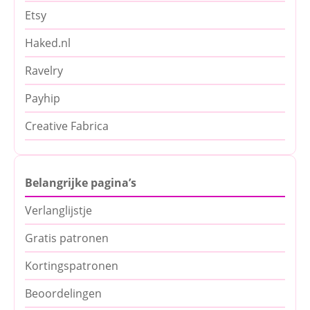
Etsy
Haked.nl
Ravelry
Payhip
Creative Fabrica
Belangrijke pagina’s
Verlanglijstje
Gratis patronen
Kortingspatronen
Beoordelingen