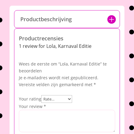
Productbeschrijving
Productrecensies
1 review for
Lola, Karnaval Editie
Wees de eerste om “Lola, Karnaval Editie” te
beoordelen
Je e-mailadres wordt niet gepubliceerd.
Vereiste velden zijn gemarkeerd met
*
Your rating
Your review
*