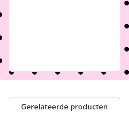

Gerelateerde producten