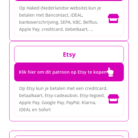
Op Haked (Nederlandse website) kun je
betalen met Bancontact, iDEAL,

bankoverschrijving, SEPA, KBC, Belfius,
Apple Pay, creditcard, debetkaart, ...
Etsy

Klik hier om dit patroon op Etsy te kopen
Op Etsy kun je betalen met een creditcard,
betaalkaart, Etsy-cadeaubon, Etsy-tegoed,

Apple Pay, Google Pay, PayPal, Klarna,
iDEAL en Sofort