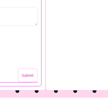
Submit