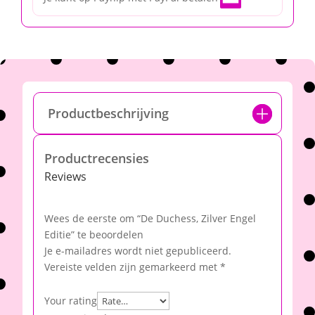
Productbeschrijving
Productrecensies
Reviews
Wees de eerste om “De Duchess, Zilver Engel
Editie” te beoordelen
Je e-mailadres wordt niet gepubliceerd.
Vereiste velden zijn gemarkeerd met
*
Your rating