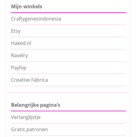
Mijn winkels
Craftygenesindonesia
Etsy
Haked.nl
Ravelry
Payhip
Creative Fabrica
Belangrijke pagina’s
Verlanglijstje
Gratis patronen