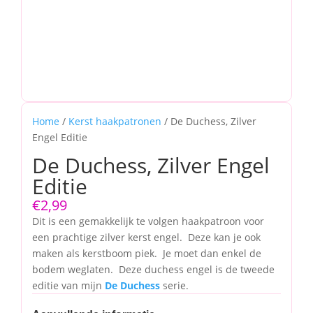
Home
/
Kerst haakpatronen
/ De Duchess, Zilver
Engel Editie
De Duchess, Zilver Engel
Editie
€
2,99
Dit is een gemakkelijk te volgen haakpatroon voor
een prachtige zilver kerst engel. Deze kan je ook
maken als kerstboom piek. Je moet dan enkel de
bodem weglaten. Deze duchess engel is de tweede
editie van mijn
De Duchess
serie.