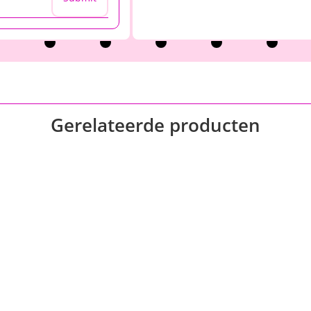
Gerelateerde producten