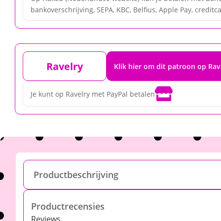
bankoverschrijving, SEPA, KBC, Belfius, Apple Pay, creditcar
Ravelry
Klik hier om dit patroon op Rav

Je kunt op Ravelry met PayPal betalen
Productbeschrijving
Productrecensies
Reviews