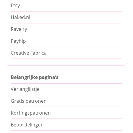
Etsy
Haked.nl
Ravelry
Payhip
Creative Fabrica
Belangrijke pagina’s
Verlanglijstje
Gratis patronen
Kortingspatronen
Beoordelingen