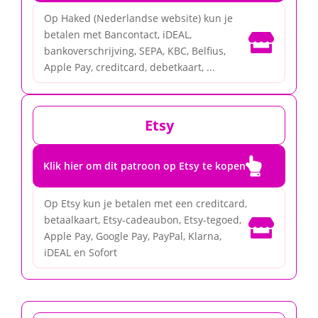
Op Haked (Nederlandse website) kun je
betalen met Bancontact, iDEAL,

bankoverschrijving, SEPA, KBC, Belfius,
Apple Pay, creditcard, debetkaart, ...
Etsy

Klik hier om dit patroon op Etsy te kopen
Op Etsy kun je betalen met een creditcard,
betaalkaart, Etsy-cadeaubon, Etsy-tegoed,

Apple Pay, Google Pay, PayPal, Klarna,
iDEAL en Sofort