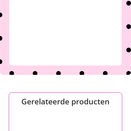

Gerelateerde producten