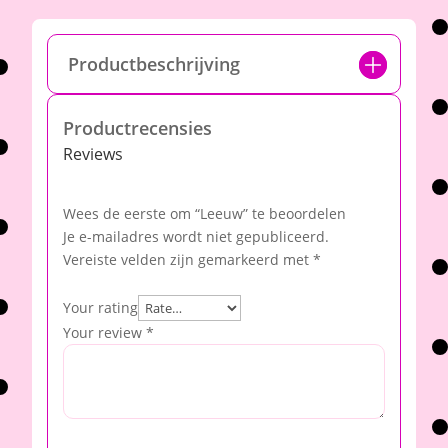
Productbeschrijving
Productrecensies
Reviews
Wees de eerste om “Leeuw” te beoordelen
Je e-mailadres wordt niet gepubliceerd.
Vereiste velden zijn gemarkeerd met
*
Your rating
Your review
*