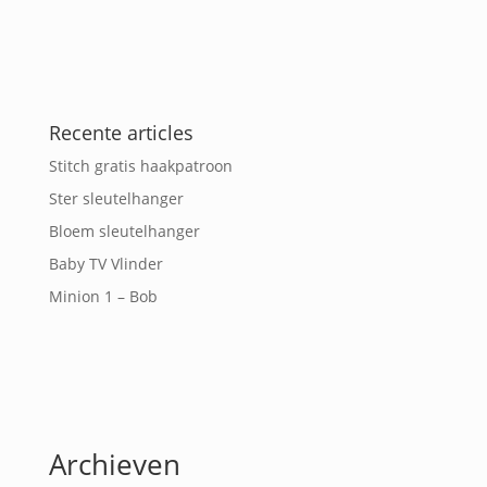
Recente articles
Stitch gratis haakpatroon
Ster sleutelhanger
Bloem sleutelhanger
Baby TV Vlinder
Minion 1 – Bob
Archieven