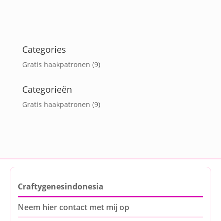
Categories
Gratis haakpatronen
(9)
Categorieën
Gratis haakpatronen
(9)
Craftygenesindonesia
Neem hier contact met mij op