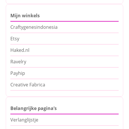
Mijn winkels
Craftygenesindonesia
Etsy
Haked.nl
Ravelry
Payhip
Creative Fabrica
Belangrijke pagina’s
Verlanglijstje