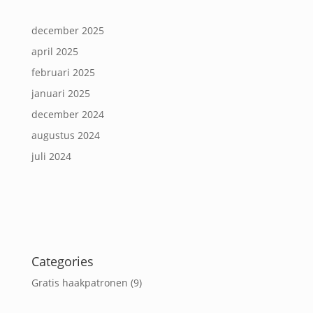
december 2025
april 2025
februari 2025
januari 2025
december 2024
augustus 2024
juli 2024
Categories
Gratis haakpatronen
(9)