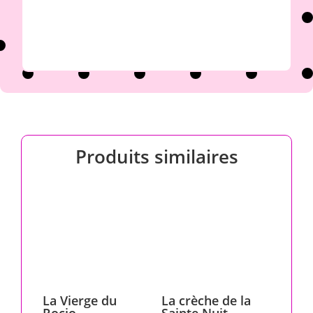
Produits similaires
La Vierge du
La crèche de la