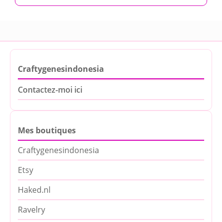
Craftygenesindonesia
Contactez-moi ici
Mes boutiques
Craftygenesindonesia
Etsy
Haked.nl
Ravelry