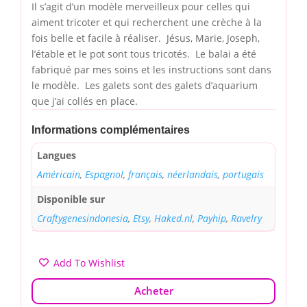
Il s’agit d’un modèle merveilleux pour celles qui
aiment tricoter et qui recherchent une crèche à la
fois belle et facile à réaliser. Jésus, Marie, Joseph,
l’étable et le pot sont tous tricotés. Le balai a été
fabriqué par mes soins et les instructions sont dans
le modèle. Les galets sont des galets d’aquarium
que j’ai collés en place.
Informations complémentaires
Langues
Américain
,
Espagnol
,
français
,
néerlandais
,
portugais
Disponible sur
Craftygenesindonesia
,
Etsy
,
Haked.nl
,
Payhip
,
Ravelry
Add To Wishlist
Acheter