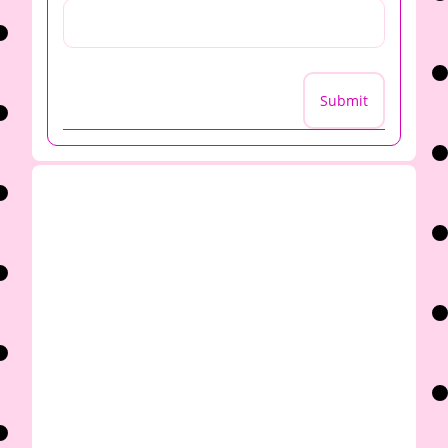
Submit
