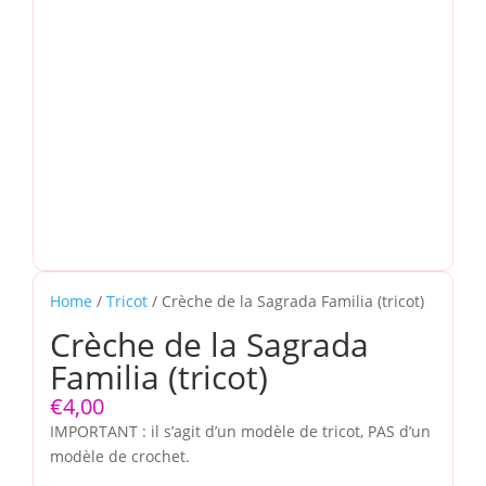
Home
/
Tricot
/ Crèche de la Sagrada Familia (tricot)
Crèche de la Sagrada
Familia (tricot)
€
4,00
IMPORTANT : il s’agit d’un modèle de tricot, PAS d’un
modèle de crochet.