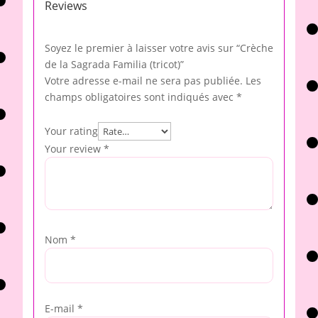
Reviews
Soyez le premier à laisser votre avis sur “Crèche
de la Sagrada Familia (tricot)”
Votre adresse e-mail ne sera pas publiée.
Les
champs obligatoires sont indiqués avec
*
Your rating
Your review
*
Nom
*
E-mail
*