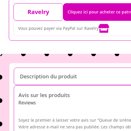
Ravelry
Cliquez ici pour acheter ce pat

Vous pouvez payer via PayPal sur Ravelry
Description du produit
Avis sur les produits
Reviews
Soyez le premier à laisser votre avis sur “Queue de sirèn
Votre adresse e-mail ne sera pas publiée.
Les champs obl