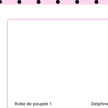
Robe de poupée 1
Delphine