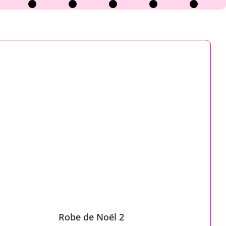
Robe de Noël 2