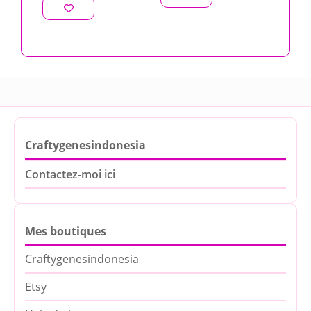
Craftygenesindonesia
Contactez-moi ici
Mes boutiques
Craftygenesindonesia
Etsy