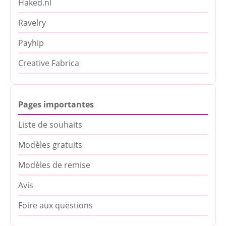
Haked.nl
Ravelry
Payhip
Creative Fabrica
Pages importantes
Liste de souhaits
Modèles gratuits
Modèles de remise
Avis
Foire aux questions