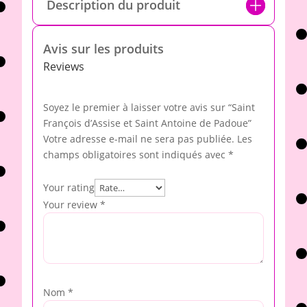
Description du produit
Avis sur les produits
Reviews
Soyez le premier à laisser votre avis sur “Saint
François d’Assise et Saint Antoine de Padoue”
Votre adresse e-mail ne sera pas publiée.
Les
champs obligatoires sont indiqués avec
*
Your rating
Your review
*
Nom
*