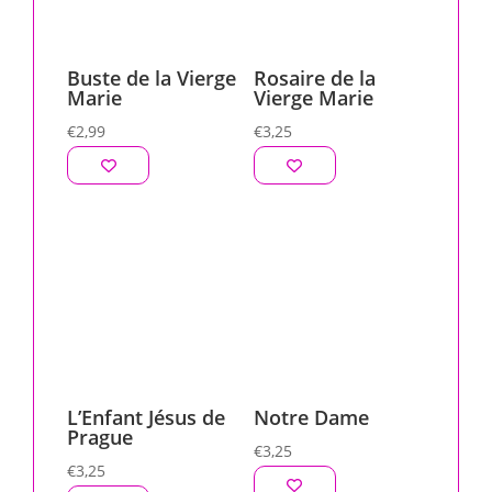
Buste de la Vierge
Rosaire de la
Marie
Vierge Marie
€
2,99
€
3,25
L’Enfant Jésus de
Notre Dame
Prague
€
3,25
€
3,25