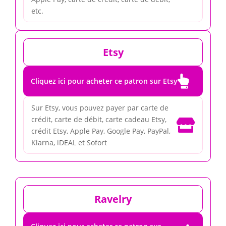
etc.
Etsy

Cliquez ici pour acheter ce patron sur Etsy
Sur Etsy, vous pouvez payer par carte de
crédit, carte de débit, carte cadeau Etsy,

crédit Etsy, Apple Pay, Google Pay, PayPal,
Klarna, iDEAL et Sofort
Ravelry