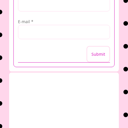
E-mail
*
Submit
