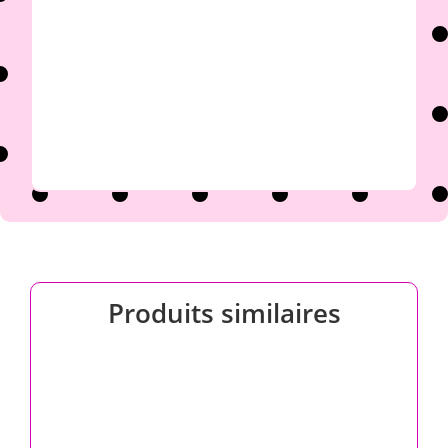
Produits similaires