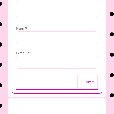
Nom
*
E-mail
*
Submit