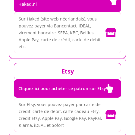

Haked.nl
Sur Haked (site web néerlandais), vous
pouvez payer via Bancontact, iDEAL,

virement bancaire, SEPA, KBC, Belfius,
Apple Pay, carte de crédit, carte de débit,
etc.
Etsy

Cliquez ici pour acheter ce patron sur Etsy
Sur Etsy, vous pouvez payer par carte de
crédit, carte de débit, carte cadeau Etsy,

crédit Etsy, Apple Pay, Google Pay, PayPal,
Klarna, iDEAL et Sofort