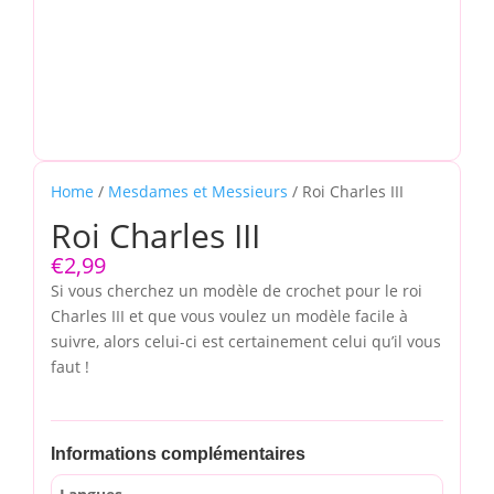
Home
/
Mesdames et Messieurs
/ Roi Charles III
Roi Charles III
€
2,99
Si vous cherchez un modèle de crochet pour le roi
Charles III et que vous voulez un modèle facile à
suivre, alors celui-ci est certainement celui qu’il vous
faut !
Informations complémentaires