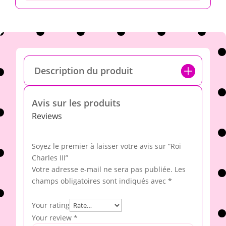
Description du produit
Avis sur les produits
Reviews
Soyez le premier à laisser votre avis sur “Roi
Charles III”
Votre adresse e-mail ne sera pas publiée.
Les
champs obligatoires sont indiqués avec
*
Your rating
Your review
*