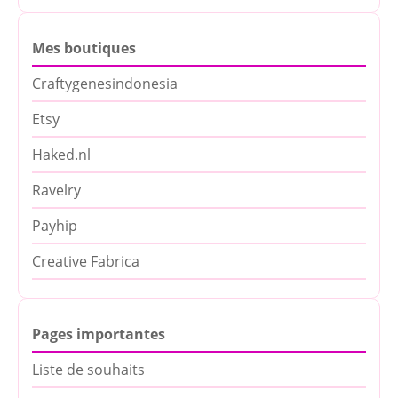
Mes boutiques
Craftygenesindonesia
Etsy
Haked.nl
Ravelry
Payhip
Creative Fabrica
Pages importantes
Liste de souhaits