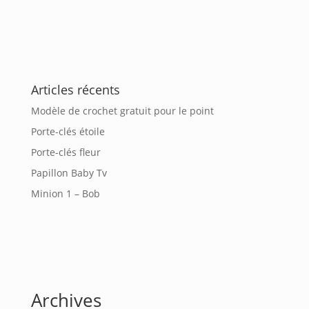
Articles récents
Modèle de crochet gratuit pour le point
Porte-clés étoile
Porte-clés fleur
Papillon Baby Tv
Minion 1 – Bob
Archives