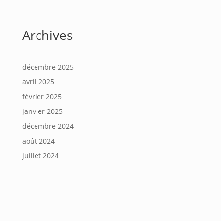
Archives
décembre 2025
avril 2025
février 2025
janvier 2025
décembre 2024
août 2024
juillet 2024