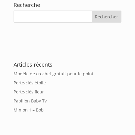
Recherche
Articles récents
Modèle de crochet gratuit pour le point
Porte-clés étoile
Porte-clés fleur
Papillon Baby Tv
Minion 1 – Bob