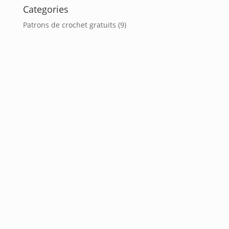
Categories
Patrons de crochet gratuits
(9)