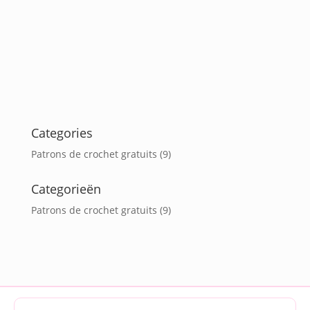
Categories
Patrons de crochet gratuits
(9)
Categorieën
Patrons de crochet gratuits
(9)