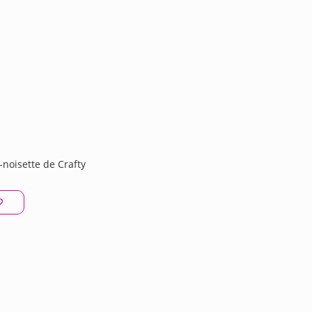
-noisette de Crafty