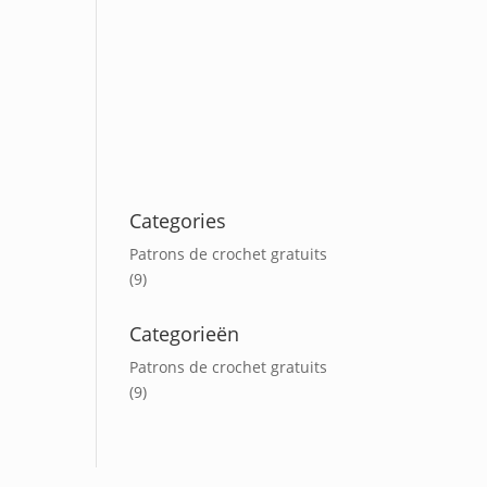
Categories
Patrons de crochet gratuits
(9)
Categorieën
Patrons de crochet gratuits
(9)