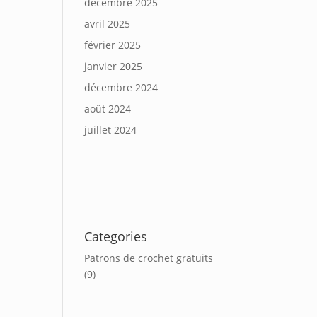
décembre 2025
avril 2025
février 2025
janvier 2025
décembre 2024
août 2024
juillet 2024
Categories
Patrons de crochet gratuits
(9)