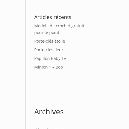
Articles récents
Modèle de crochet gratuit
pour le point
Porte-clés étoile
Porte-clés fleur
Papillon Baby Tv
Minion 1 – Bob
Archives