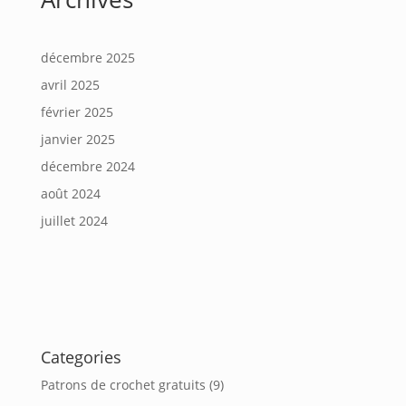
décembre 2025
avril 2025
février 2025
janvier 2025
décembre 2024
août 2024
juillet 2024
Categories
Patrons de crochet gratuits
(9)