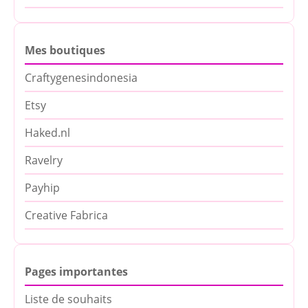
Mes boutiques
Craftygenesindonesia
Etsy
Haked.nl
Ravelry
Payhip
Creative Fabrica
Pages importantes
Liste de souhaits