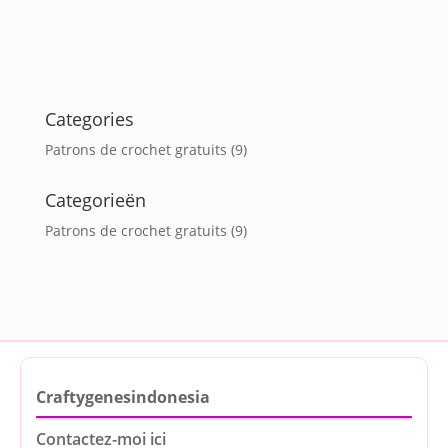
Categories
Patrons de crochet gratuits
(9)
Categorieën
Patrons de crochet gratuits
(9)
Craftygenesindonesia
Contactez-moi ici