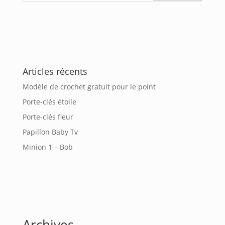
Articles récents
Modèle de crochet gratuit pour le point
Porte-clés étoile
Porte-clés fleur
Papillon Baby Tv
Minion 1 – Bob
Archives