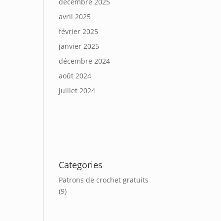
décembre 2025
avril 2025
février 2025
janvier 2025
décembre 2024
août 2024
juillet 2024
Categories
Patrons de crochet gratuits
(9)