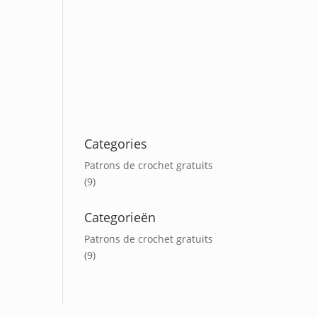
Categories
Patrons de crochet gratuits
(9)
Categorieën
Patrons de crochet gratuits
(9)