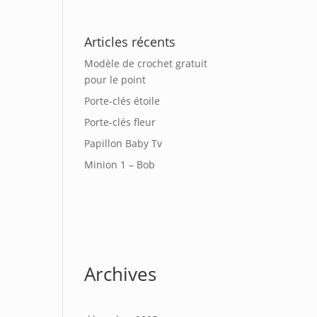
Articles récents
Modèle de crochet gratuit
pour le point
Porte-clés étoile
Porte-clés fleur
Papillon Baby Tv
Minion 1 – Bob
Archives