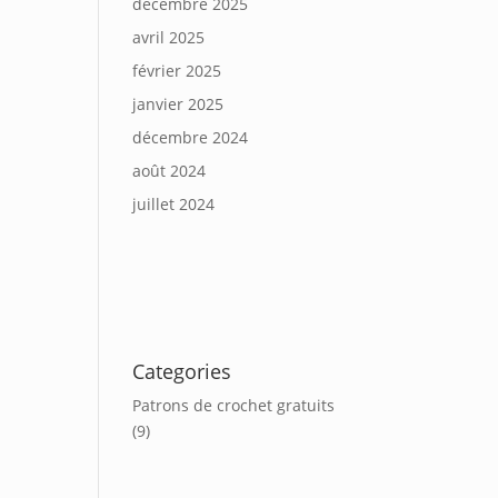
décembre 2025
avril 2025
février 2025
janvier 2025
décembre 2024
août 2024
juillet 2024
Categories
Patrons de crochet gratuits
(9)