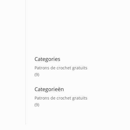
Categories
Patrons de crochet gratuits
(9)
Categorieën
Patrons de crochet gratuits
(9)