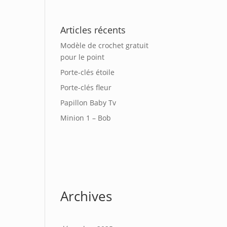
Articles récents
Modèle de crochet gratuit
pour le point
Porte-clés étoile
Porte-clés fleur
Papillon Baby Tv
Minion 1 – Bob
Archives