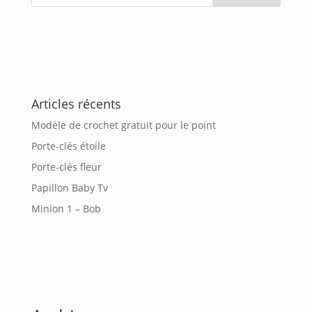
Articles récents
Modèle de crochet gratuit pour le point
Porte-clés étoile
Porte-clés fleur
Papillon Baby Tv
Minion 1 – Bob