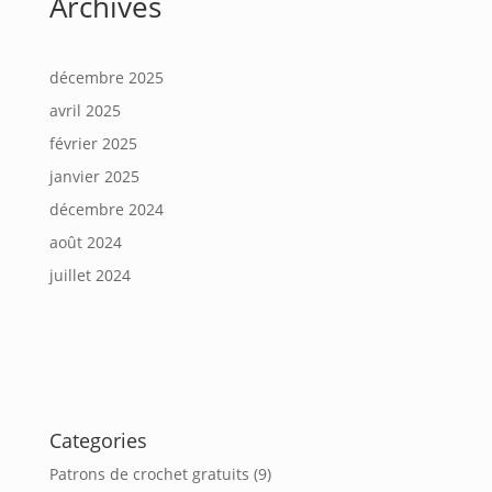
Archives
décembre 2025
avril 2025
février 2025
janvier 2025
décembre 2024
août 2024
juillet 2024
Categories
Patrons de crochet gratuits
(9)