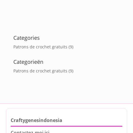
Categories
Patrons de crochet gratuits
(9)
Categorieën
Patrons de crochet gratuits
(9)
Craftygenesindonesia
Contactez-moi ici