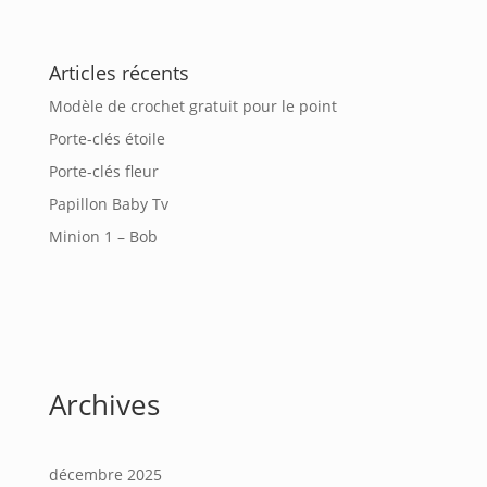
Articles récents
Modèle de crochet gratuit pour le point
Porte-clés étoile
Porte-clés fleur
Papillon Baby Tv
Minion 1 – Bob
Archives
décembre 2025