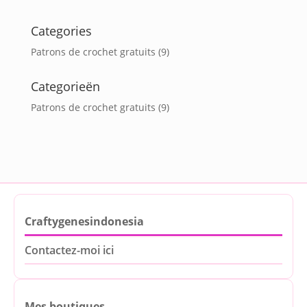
Categories
Patrons de crochet gratuits
(9)
Categorieën
Patrons de crochet gratuits
(9)
Craftygenesindonesia
Contactez-moi ici
Mes boutiques