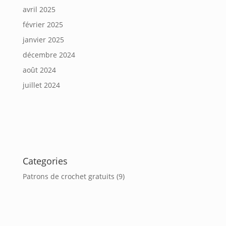
avril 2025
février 2025
janvier 2025
décembre 2024
août 2024
juillet 2024
Categories
Patrons de crochet gratuits
(9)