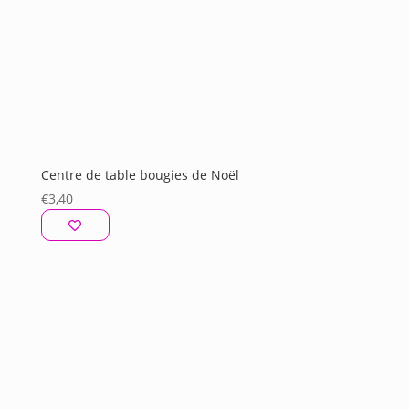
Centre de table bougies de Noël
€
3,40