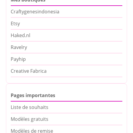
Craftygenesindonesia
Etsy
Haked.nl
Ravelry
Payhip
Creative Fabrica
Pages importantes
Liste de souhaits
Modèles gratuits
Modèles de remise