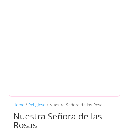
Home
/
Religioso
/ Nuestra Señora de las Rosas
Nuestra Señora de las
Rosas