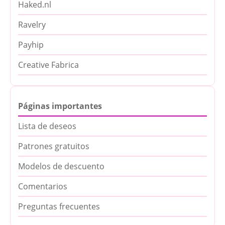
Haked.nl
Ravelry
Payhip
Creative Fabrica
Páginas importantes
Lista de deseos
Patrones gratuitos
Modelos de descuento
Comentarios
Preguntas frecuentes