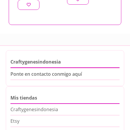
Craftygenesindonesia
Ponte en contacto conmigo aquí
Mis tiendas
Craftygenesindonesia
Etsy