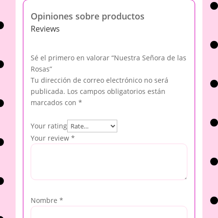
Opiniones sobre productos
Reviews
Sé el primero en valorar “Nuestra Señora de las
Rosas”
Tu dirección de correo electrónico no será
publicada.
Los campos obligatorios están
marcados con
*
Your rating
Your review
*
Nombre
*