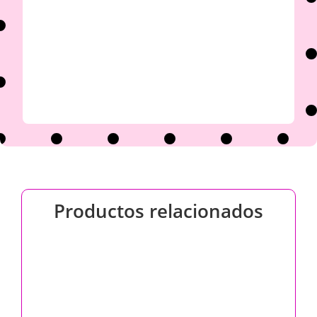
Productos relacionados