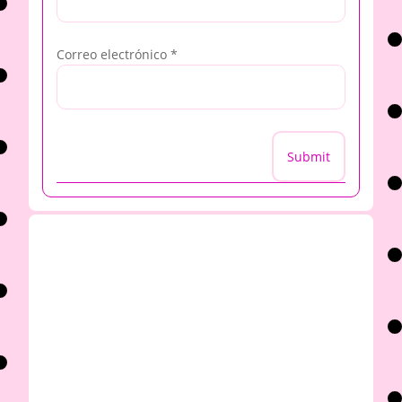
Correo electrónico
*
Submit
