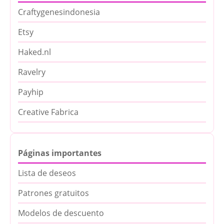
Craftygenesindonesia
Etsy
Haked.nl
Ravelry
Payhip
Creative Fabrica
Páginas importantes
Lista de deseos
Patrones gratuitos
Modelos de descuento