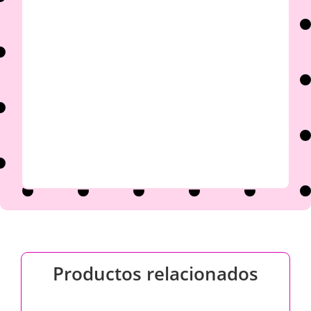

Productos relacionados