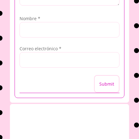
Nombre
*
Correo electrónico
*
Submit