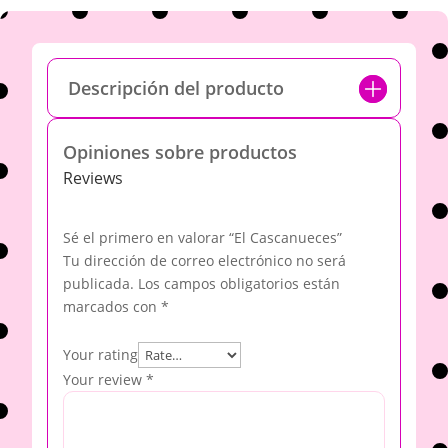
Descripción del producto
Opiniones sobre productos
Reviews
Sé el primero en valorar “El Cascanueces”
Tu dirección de correo electrónico no será
publicada.
Los campos obligatorios están
marcados con
*
Your rating
Your review
*