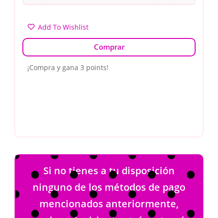
Add To Wishlist
Comprar
¡Compra y gana 3 points!
Si no tienes a tu disposición
ninguno de los métodos de pago
mencionados anteriormente,