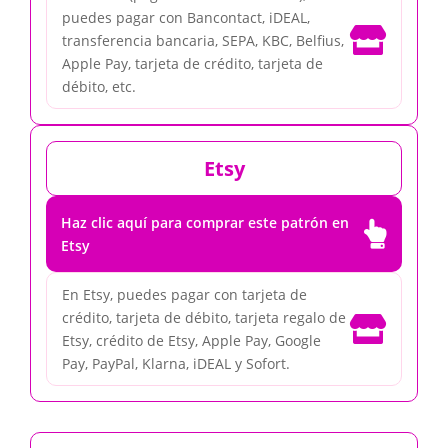
puedes pagar con Bancontact, iDEAL,

transferencia bancaria, SEPA, KBC, Belfius,
Apple Pay, tarjeta de crédito, tarjeta de
débito, etc.
Etsy
Haz clic aquí para comprar este patrón en

Etsy
En Etsy, puedes pagar con tarjeta de
crédito, tarjeta de débito, tarjeta regalo de

Etsy, crédito de Etsy, Apple Pay, Google
Pay, PayPal, Klarna, iDEAL y Sofort.