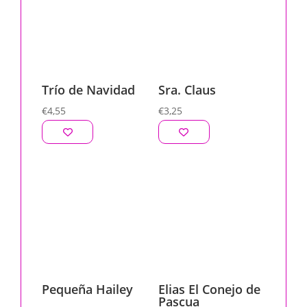
Trío de Navidad
Sra. Claus
€
4,55
€
3,25
Pequeña Hailey
Elias El Conejo de
Pascua