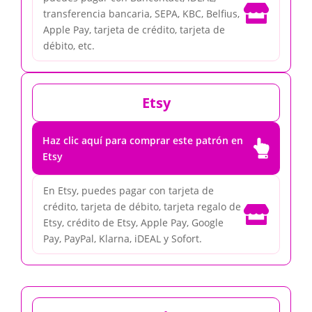

transferencia bancaria, SEPA, KBC, Belfius,
Apple Pay, tarjeta de crédito, tarjeta de
débito, etc.
Etsy
Haz clic aquí para comprar este patrón en

Etsy
En Etsy, puedes pagar con tarjeta de
crédito, tarjeta de débito, tarjeta regalo de

Etsy, crédito de Etsy, Apple Pay, Google
Pay, PayPal, Klarna, iDEAL y Sofort.