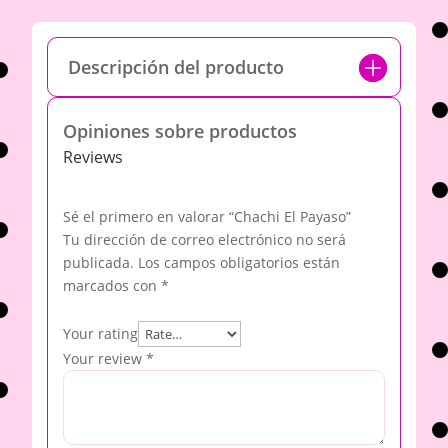
Descripción del producto
Opiniones sobre productos
Reviews
Sé el primero en valorar “Chachi El Payaso”
Tu dirección de correo electrónico no será
publicada.
Los campos obligatorios están
marcados con
*
Your rating
Your review
*