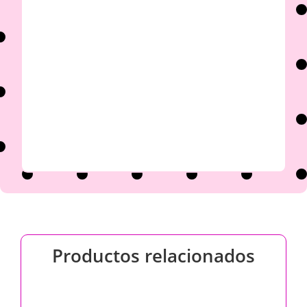

Productos relacionados