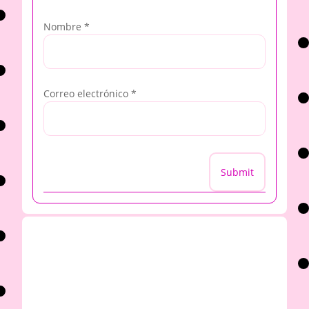
Nombre
*
Correo electrónico
*
Submit