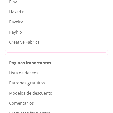
Etsy
Haked.nl
Ravelry
Payhip
Creative Fabrica
Páginas importantes
Lista de deseos
Patrones gratuitos
Modelos de descuento
Comentarios