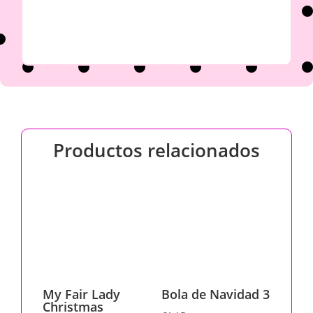
Productos relacionados
My Fair Lady
Bola de Navidad 3
Christmas