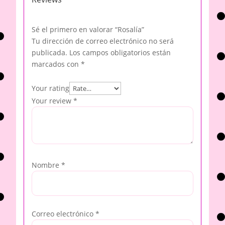
Sé el primero en valorar “Rosalía”
Tu dirección de correo electrónico no será
publicada.
Los campos obligatorios están
marcados con
*
Your rating
Your review
*
Nombre
*
Correo electrónico
*