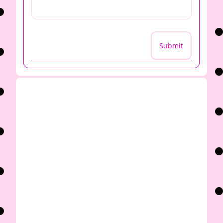
Submit
