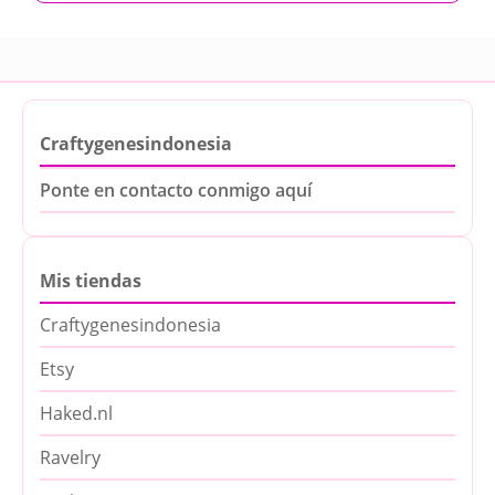
Craftygenesindonesia
Ponte en contacto conmigo aquí
Mis tiendas
Craftygenesindonesia
Etsy
Haked.nl
Ravelry