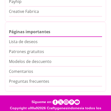
Payhip
Creative Fabrica
Páginas importantes
Lista de deseos
Patrones gratuitos
Modelos de descuento
Comentarios
Preguntas frecuentes





Sígueme en:
Copyright u00a92026 Craftygenesindonesia todos los