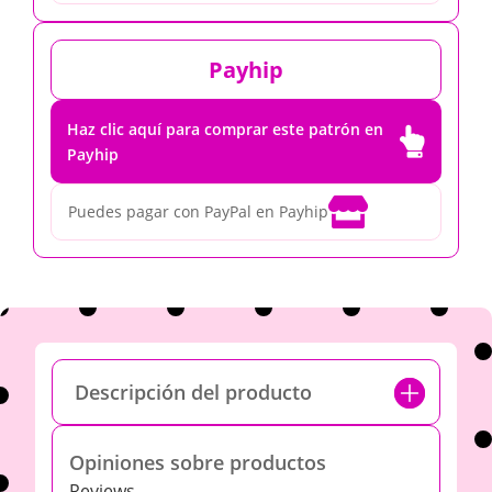
Payhip
Haz clic aquí para comprar este patrón en

Payhip

Puedes pagar con PayPal en Payhip
Descripción del producto
Opiniones sobre productos
Reviews