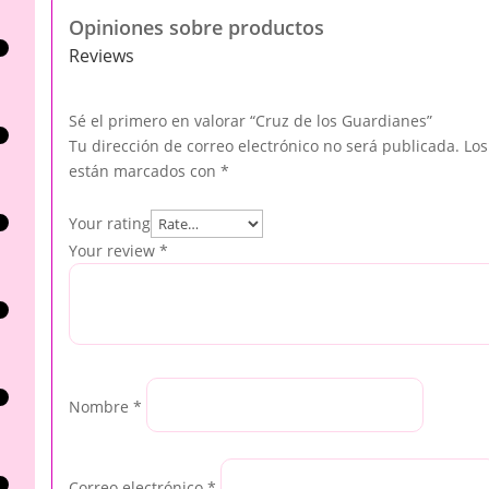
Opiniones sobre productos
Reviews
Sé el primero en valorar “Cruz de los Guardianes”
Tu dirección de correo electrónico no será publicada.
Los
están marcados con
*
Your rating
Your review
*
Nombre
*
Correo electrónico
*