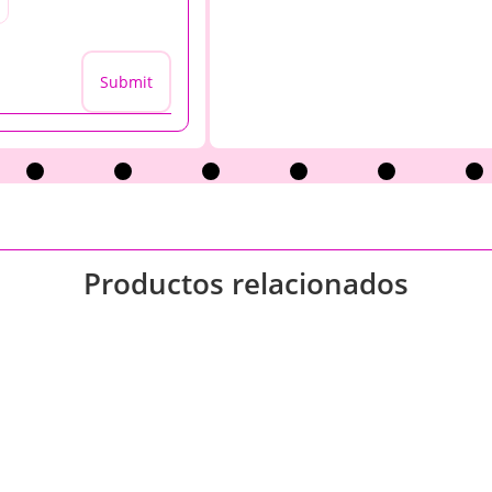
Submit
Productos relacionados