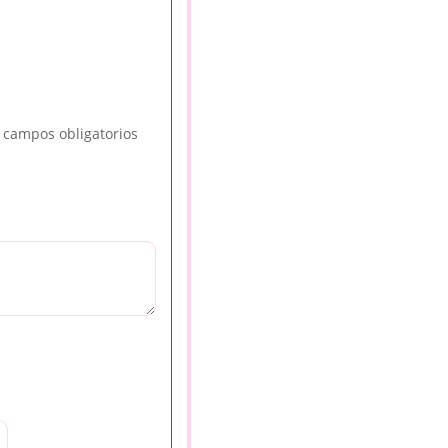
 campos obligatorios