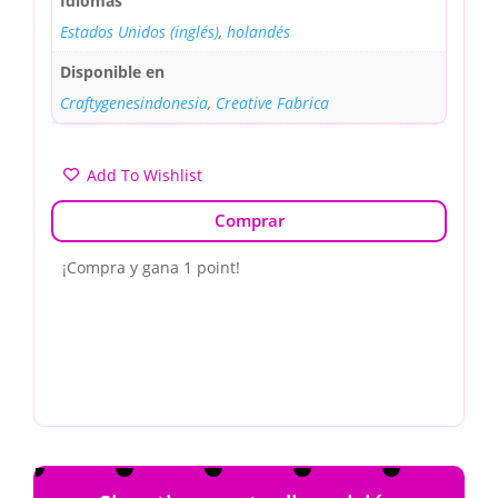
Idiomas
Estados Unidos (inglés)
,
holandés
Disponible en
Craftygenesindonesia
,
Creative Fabrica
Add To Wishlist
Comprar
¡Compra y gana 1 point!