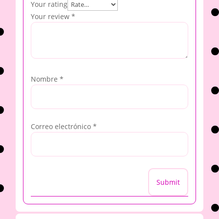
Your rating
Your review
*
Nombre
*
Correo electrónico
*
Submit