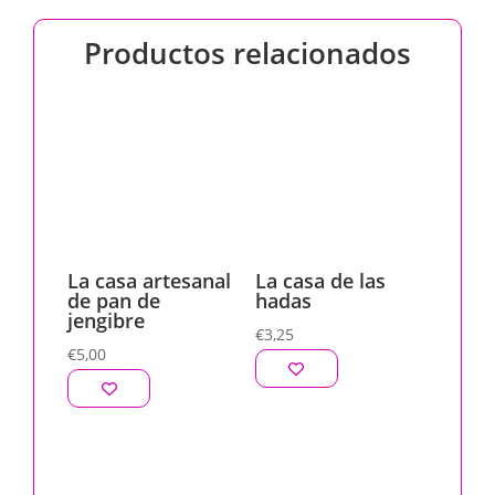
Productos relacionados
La casa artesanal
La casa de las
de pan de
hadas
jengibre
€
3,25
€
5,00