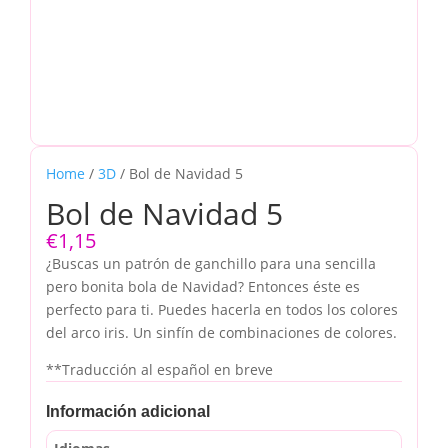
Home
/
3D
/ Bol de Navidad 5
Bol de Navidad 5
€
1,15
¿Buscas un patrón de ganchillo para una sencilla
pero bonita bola de Navidad? Entonces éste es
perfecto para ti. Puedes hacerla en todos los colores
del arco iris. Un sinfín de combinaciones de colores.
**Traducción al español en breve
Información adicional