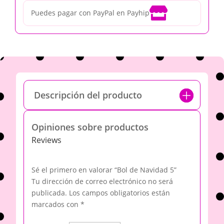

Puedes pagar con PayPal en Payhip
Descripción del producto
Opiniones sobre productos
Reviews
Sé el primero en valorar “Bol de Navidad 5”
Tu dirección de correo electrónico no será
publicada.
Los campos obligatorios están
marcados con
*