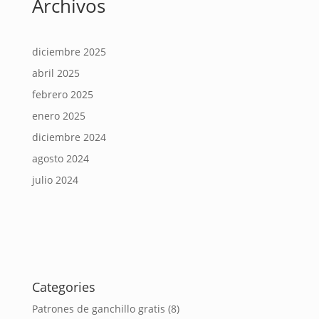
Archivos
diciembre 2025
abril 2025
febrero 2025
enero 2025
diciembre 2024
agosto 2024
julio 2024
Categories
Patrones de ganchillo gratis
(8)