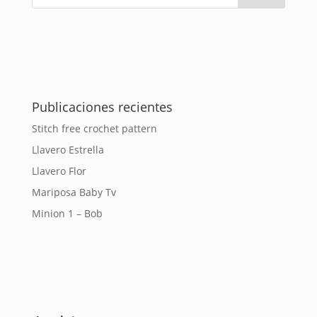
Publicaciones recientes
Stitch free crochet pattern
Llavero Estrella
Llavero Flor
Mariposa Baby Tv
Minion 1 – Bob