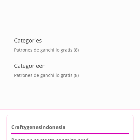
Categories
Patrones de ganchillo gratis
(8)
Categorieën
Patrones de ganchillo gratis
(8)
Craftygenesindonesia