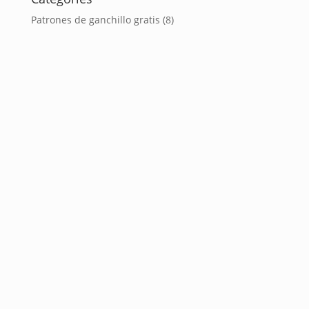
Patrones de ganchillo gratis
(8)