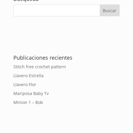
Publicaciones recientes
Stitch free crochet pattern
Llavero Estrella
Llavero Flor
Mariposa Baby Tv
Minion 1 – Bob