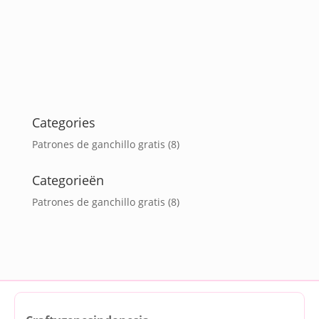
Categories
Patrones de ganchillo gratis
(8)
Categorieën
Patrones de ganchillo gratis
(8)