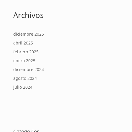
Archivos
diciembre 2025
abril 2025
febrero 2025
enero 2025
diciembre 2024
agosto 2024
julio 2024
Categories