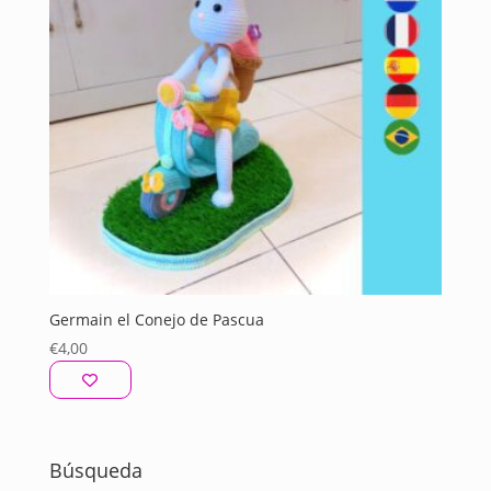
Germain el Conejo de Pascua
€
4,00
Búsqueda