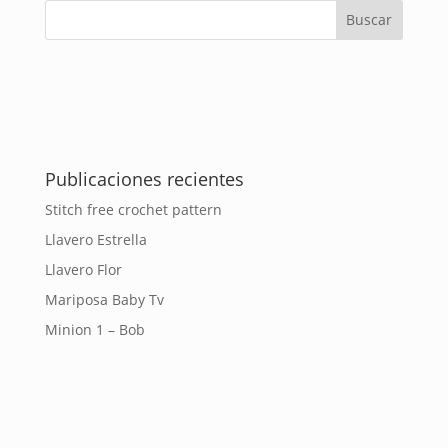
Publicaciones recientes
Stitch free crochet pattern
Llavero Estrella
Llavero Flor
Mariposa Baby Tv
Minion 1 – Bob