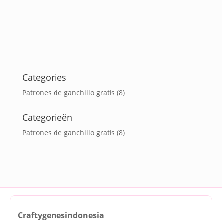
Categories
Patrones de ganchillo gratis
(8)
Categorieën
Patrones de ganchillo gratis
(8)
Craftygenesindonesia