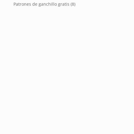
Patrones de ganchillo gratis
(8)