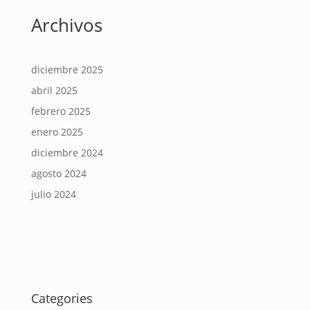
Archivos
diciembre 2025
abril 2025
febrero 2025
enero 2025
diciembre 2024
agosto 2024
julio 2024
Categories