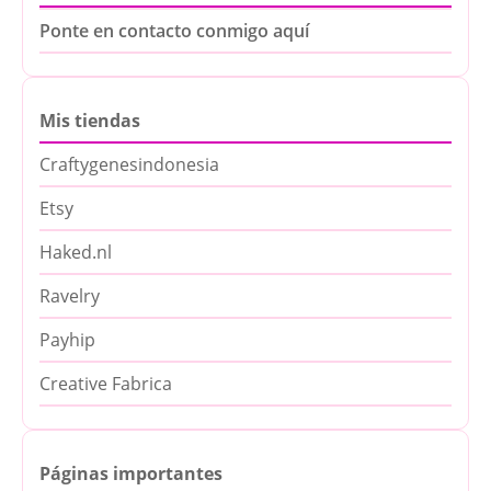
Ponte en contacto conmigo aquí
Mis tiendas
Craftygenesindonesia
Etsy
Haked.nl
Ravelry
Payhip
Creative Fabrica
Páginas importantes