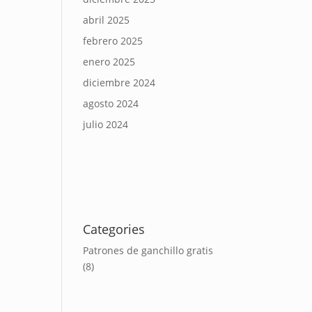
abril 2025
febrero 2025
enero 2025
diciembre 2024
agosto 2024
julio 2024
Categories
Patrones de ganchillo gratis
(8)