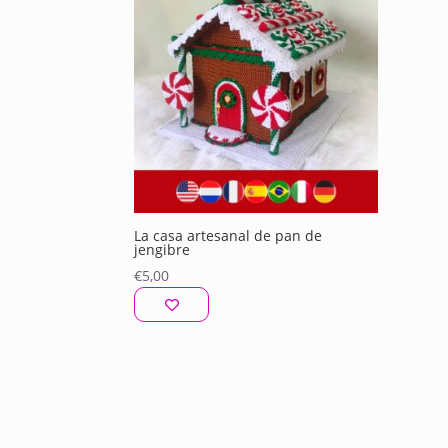
La casa artesanal de pan de
jengibre
€
5,00