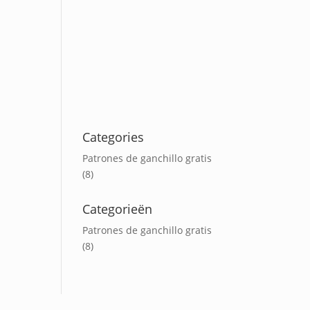
Categories
Patrones de ganchillo gratis
(8)
Categorieën
Patrones de ganchillo gratis
(8)