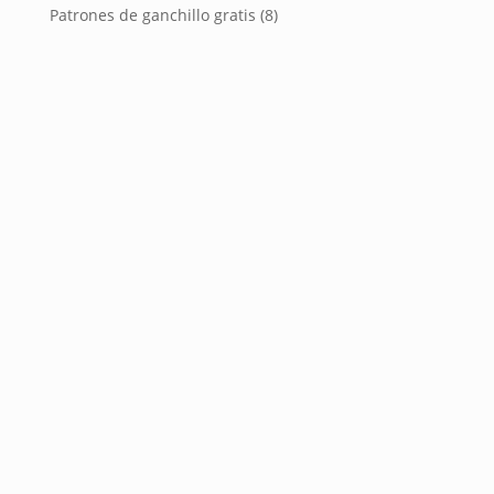
Patrones de ganchillo gratis
(8)