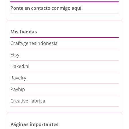
Ponte en contacto conmigo aquí
Mis tiendas
Craftygenesindonesia
Etsy
Haked.nl
Ravelry
Payhip
Creative Fabrica
Páginas importantes