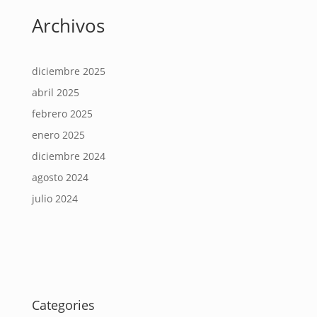
Archivos
diciembre 2025
abril 2025
febrero 2025
enero 2025
diciembre 2024
agosto 2024
julio 2024
Categories