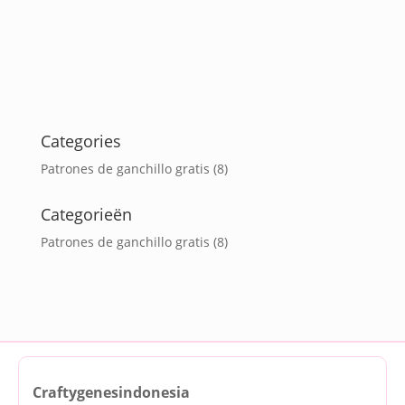
Categories
Patrones de ganchillo gratis
(8)
Categorieën
Patrones de ganchillo gratis
(8)
Craftygenesindonesia