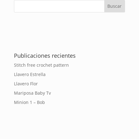
Publicaciones recientes
Stitch free crochet pattern
Llavero Estrella
Llavero Flor
Mariposa Baby Tv
Minion 1 – Bob