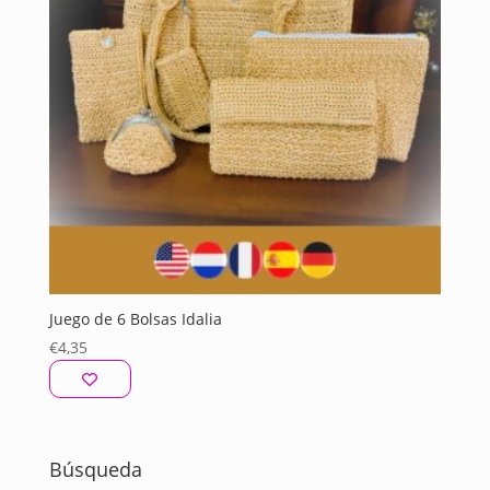
Juego de 6 Bolsas Idalia
€
4,35
Búsqueda