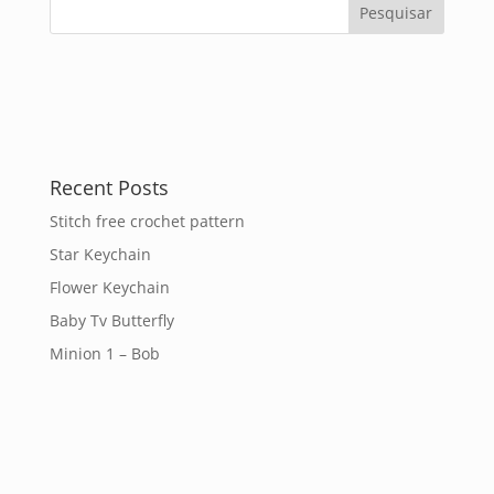
Recent Posts
Stitch free crochet pattern
Star Keychain
Flower Keychain
Baby Tv Butterfly
Minion 1 – Bob