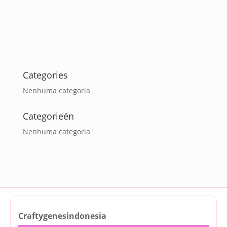
Categories
Nenhuma categoria
Categorieën
Nenhuma categoria
Craftygenesindonesia