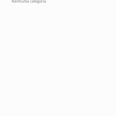
Nenhuma categoria