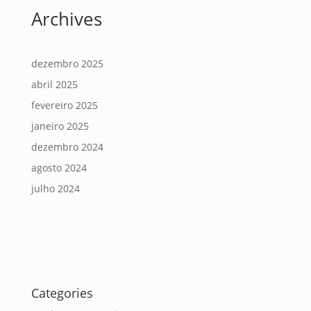
Archives
dezembro 2025
abril 2025
fevereiro 2025
janeiro 2025
dezembro 2024
agosto 2024
julho 2024
Categories