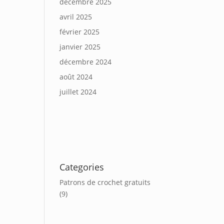
décembre 2025
avril 2025
février 2025
janvier 2025
décembre 2024
août 2024
juillet 2024
Categories
Patrons de crochet gratuits
(9)