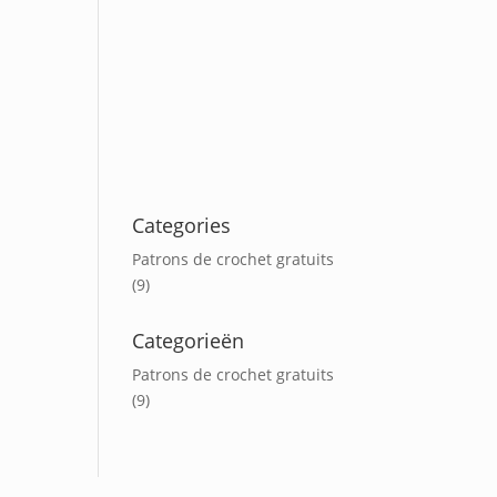
Categories
Patrons de crochet gratuits
(9)
Categorieën
Patrons de crochet gratuits
(9)