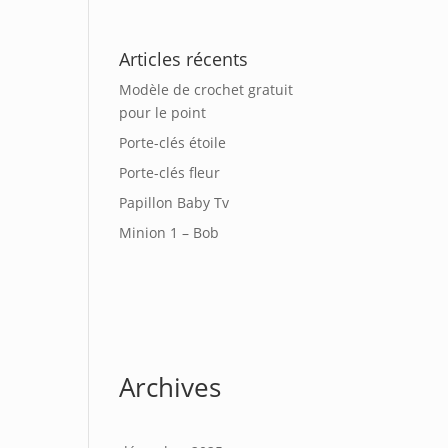
Articles récents
Modèle de crochet gratuit
pour le point
Porte-clés étoile
Porte-clés fleur
Papillon Baby Tv
Minion 1 – Bob
Archives