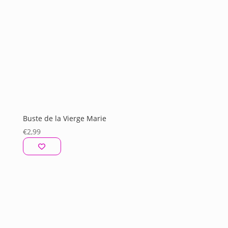
Buste de la Vierge Marie
€
2,99