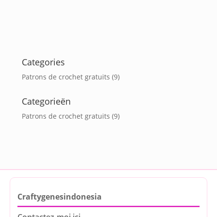
Categories
Patrons de crochet gratuits
(9)
Categorieën
Patrons de crochet gratuits
(9)
Craftygenesindonesia