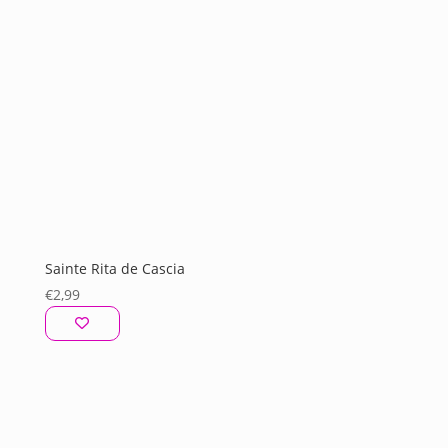
Sainte Rita de Cascia
€
2,99