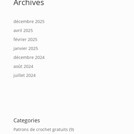
Archives
décembre 2025
avril 2025
février 2025
janvier 2025
décembre 2024
août 2024
juillet 2024
Categories
Patrons de crochet gratuits
(9)