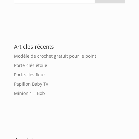
Articles récents
Modèle de crochet gratuit pour le point
Porte-clés étoile
Porte-clés fleur
Papillon Baby Tv
Minion 1 – Bob